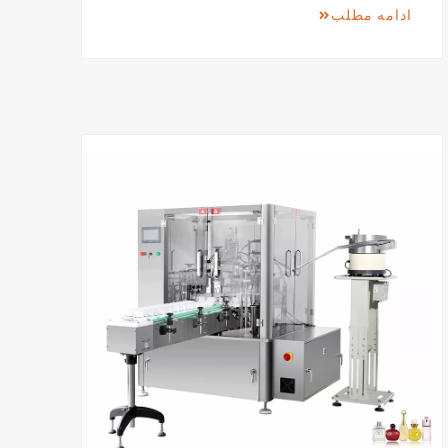
ادامه مطلب