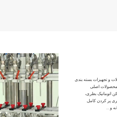
 آلات و تجهیزات بسته بندی
ه است. محصولات اصلی
رکن اتوماتیک بطری،
ی پر کردن کامل.
ه و …