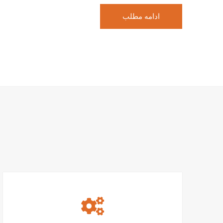
ادامه مطلب