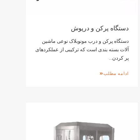
دستگاه پرکن و درپوش
دستگاه پرکن و درب مونوبلاک نوعی ماشین
آلات بسته بندی است که ترکیبی از عملکردهای
پر کردن…
ادامه مطلب