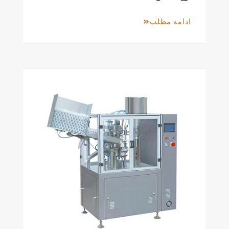
ادامه مطلب