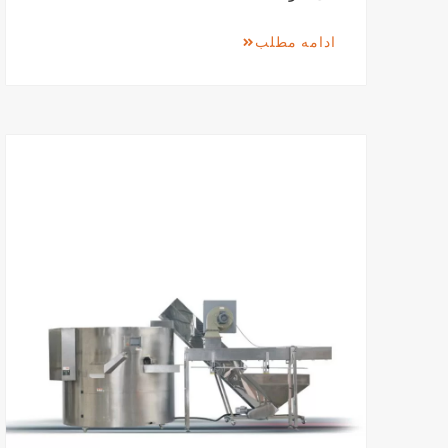
ادامه مطلب