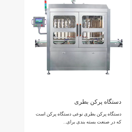
دستگاه پرکن بطری
دستگاه پرکن بطری نوعی دستگاه پرکن است
که در صنعت بسته بندی برای…