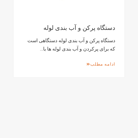
دستگاه پرکن و آب بندی لوله
دستگاه پرکن و آب بندی لوله دستگاهی است
که برای پرکردن و آب بندی لوله ها با…
ادامه مطلب