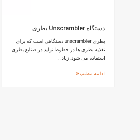
دستگاه Unscrambler بطری
بطری unscrambler دستگاهی است که برای
تغذیه بطری ها در خطوط تولید در صنایع بطری
استفاده می شود. زیاد…
ادامه مطلب