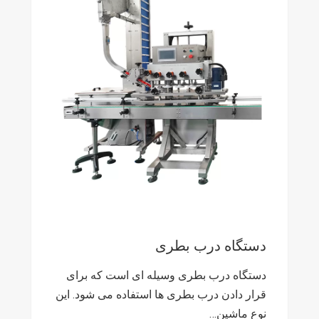
دستگاه درب بطری
دستگاه درب بطری وسیله ای است که برای
قرار دادن درب بطری ها استفاده می شود. این
نوع ماشین…