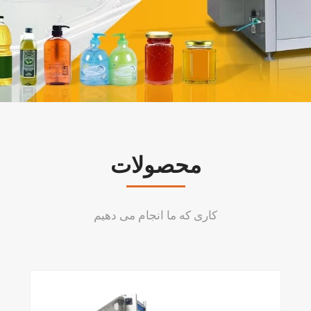
محصولات
کاری که ما انجام می دهیم