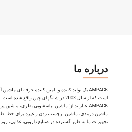
درباره ما
AMPACK یک تولید کننده و تامین کننده حرفه ای ماشین
است که از سال 2003 در شانگهای چین واقع شد
AMPACK عبارتند از: ماشین لباسشویی بطری، ماشین پ
ماشین دربندی، ماشین برچسب زدن و غیره برای خط بطر
تجهیزات ما به طور گسترده در صنایع دارویی، غذایی، روزان