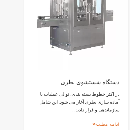
دستگاه شستشوی بطری
در اکثر خطوط بسته بندی، توالی عملیات با
آماده سازی بطری آغاز می شود. این شامل
سازماندهی و قرار دادن…
ادامه مطلب