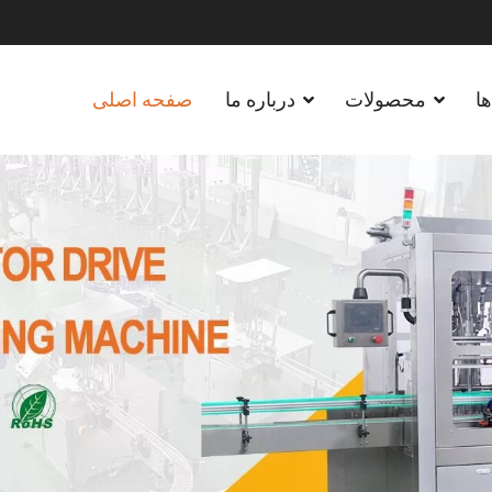
ا
محصولات
درباره ما
صفحه اصلی