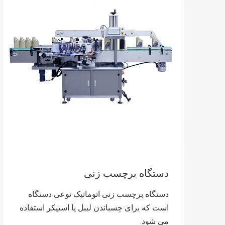
دستگاه برچسب زنی
دستگاه برچسب زنی اتوماتیک نوعی دستگاه
است که برای چسباندن لیبل یا استیکر استفاده
می شود.