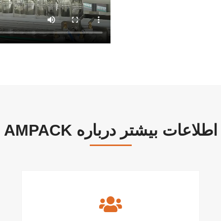
اطلاعات بیشتر درباره AMPACK